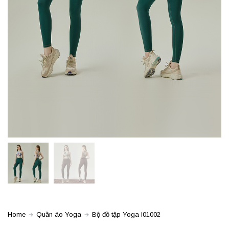
Home
Quần áo Yoga
Bộ đồ tập Yoga I01002