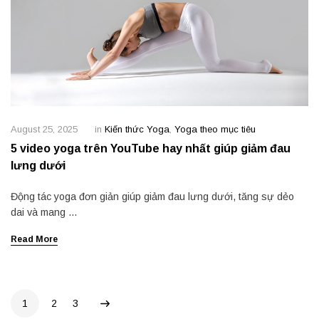
August 25, 2025
in
Kiến thức Yoga
,
Yoga theo mục tiêu
5 video yoga trên YouTube hay nhất giúp giảm đau
lưng dưới
Động tác yoga đơn giản giúp giảm đau lưng dưới, tăng sự dẻo
dai và mang ...
Read More
1
2
3