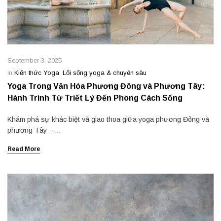
September 3, 2025
in
Kiến thức Yoga
,
Lối sống yoga & chuyên sâu
Yoga Trong Văn Hóa Phương Đông và Phương Tây:
Hành Trình Từ Triết Lý Đến Phong Cách Sống
Khám phá sự khác biệt và giao thoa giữa yoga phương Đông và
phương Tây – ...
Read More