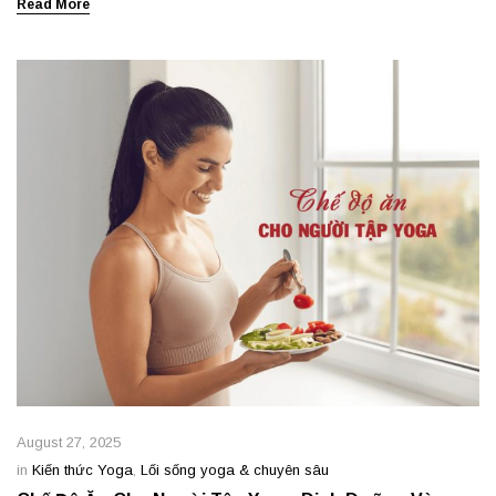
Read More
August 27, 2025
in
Kiến thức Yoga
,
Lối sống yoga & chuyên sâu