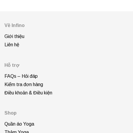
Về Infino
Giới thiệu
Liên hệ
Hỗ trợ
FAQs – Hỏi đáp
Kiểm tra đơn hàng
Điều khoản & Điều kiện
Shop
Quần áo Yoga
Thảm Yoga