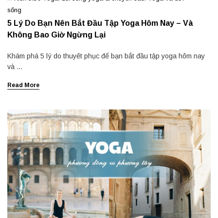
sống
5 Lý Do Bạn Nên Bắt Đầu Tập Yoga Hôm Nay – Và
Không Bao Giờ Ngừng Lại
Khám phá 5 lý do thuyết phục để bạn bắt đầu tập yoga hôm nay
và ...
Read More